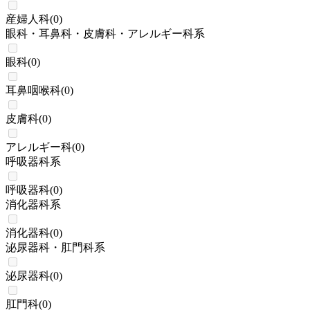
産婦人科
(
0
)
眼科・耳鼻科・皮膚科・アレルギー科系
眼科
(
0
)
耳鼻咽喉科
(
0
)
皮膚科
(
0
)
アレルギー科
(
0
)
呼吸器科系
呼吸器科
(
0
)
消化器科系
消化器科
(
0
)
泌尿器科・肛門科系
泌尿器科
(
0
)
肛門科
(
0
)