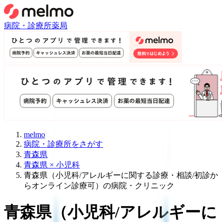
病院・診療所
薬局
melmo
病院・診療所をさがす
青森県
青森県 × 小児科
青森県（小児科/アレルギーに関する診療・相談/初診か
らオンライン診療可）の病院・クリニック
青森県
（
小児科/アレルギーに