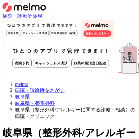
病院・診療所
薬局
melmo
病院・診療所をさがす
岐阜県
岐阜県 × 整形外科
岐阜県（整形外科/アレルギーに関する診療・相談）の
病院・クリニック
岐阜県
（
整形外科/アレルギー