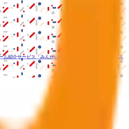
ーム紹介サービス
「みんかい」
オンライン
動画研修サービス