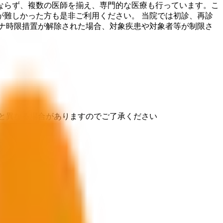
みならず、複数の医師を揃え、専門的な医療も行っています。こ
難しかった方も是非ご利用ください。 当院では初診、再診
ナ時限措置が解除された場合、対象疾患や対象者等が制限さ
と異なる場合がありますのでご了承ください