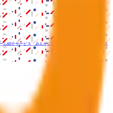
ーム紹介サービス
「みんかい」
オンライン
動画研修サービス