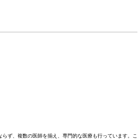
みならず、複数の医師を揃え、専門的な医療も行っています。こ