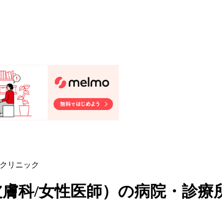
・クリニック
皮膚科/女性医師
）
の病院・診療