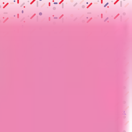
ーム紹介サービス
「みんかい」
オンライン
動画研修サービス