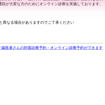
、通院が大変な方のためにオンライン診療を実施しております。
と異なる場合がありますのでご了承ください
す
歯医者さんの対面診療予約・オンライン診療予約ができます