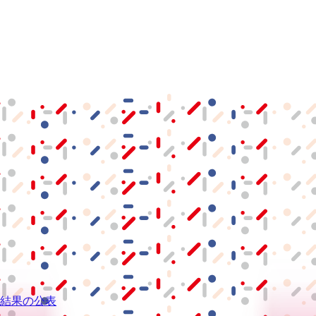
結果の公表