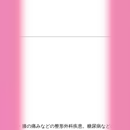
や肩・腰・膝の痛みなどの整形外科疾患。糖尿病などの生活習