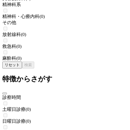
精神科系
精神科・心療内科
(
0
)
その他
放射線科
(
0
)
救急科
(
0
)
麻酔科
(
0
)
リセット
検索
特徴からさがす
診察時間
土曜日診療
(
0
)
日曜日診療
(
0
)