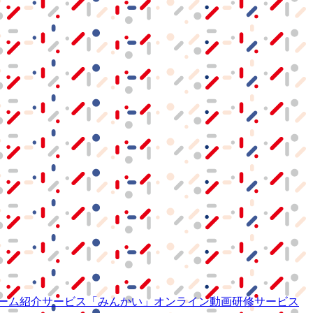
ーム紹介サービス
「みんかい」
オンライン
動画研修サービス