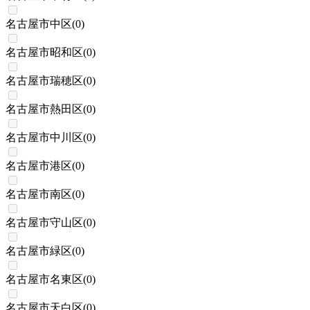
名古屋市中区
(
0
)
名古屋市昭和区
(
0
)
名古屋市瑞穂区
(
0
)
名古屋市熱田区
(
0
)
名古屋市中川区
(
0
)
名古屋市港区
(
0
)
名古屋市南区
(
0
)
名古屋市守山区
(
0
)
名古屋市緑区
(
0
)
名古屋市名東区
(
0
)
名古屋市天白区
(
0
)