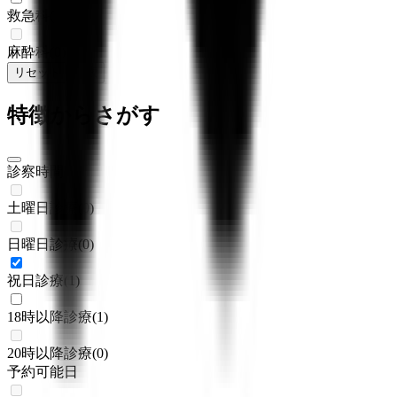
救急科
(
1
)
麻酔科
(
0
)
リセット
検索
特徴からさがす
診察時間
土曜日診療
(
0
)
日曜日診療
(
0
)
祝日診療
(
1
)
18時以降診療
(
1
)
20時以降診療
(
0
)
予約可能日