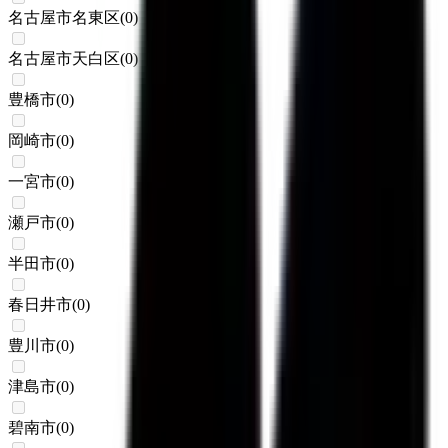
名古屋市名東区
(
0
)
名古屋市天白区
(
0
)
豊橋市
(
0
)
岡崎市
(
0
)
一宮市
(
0
)
瀬戸市
(
0
)
半田市
(
0
)
春日井市
(
0
)
豊川市
(
0
)
津島市
(
0
)
碧南市
(
0
)