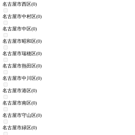
名古屋市西区
(
0
)
名古屋市中村区
(
0
)
名古屋市中区
(
0
)
名古屋市昭和区
(
0
)
名古屋市瑞穂区
(
0
)
名古屋市熱田区
(
0
)
名古屋市中川区
(
0
)
名古屋市港区
(
0
)
名古屋市南区
(
0
)
名古屋市守山区
(
0
)
名古屋市緑区
(
0
)