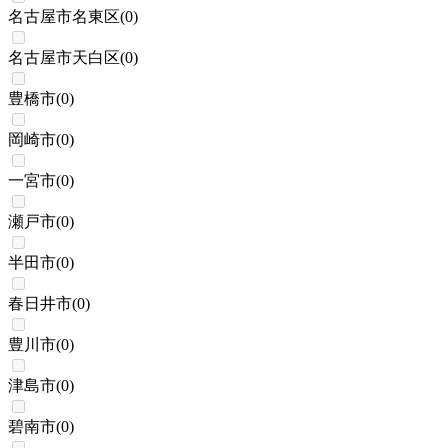
名古屋市名東区
(
0
)
名古屋市天白区
(
0
)
豊橋市
(
0
)
岡崎市
(
0
)
一宮市
(
0
)
瀬戸市
(
0
)
半田市
(
0
)
春日井市
(
0
)
豊川市
(
0
)
津島市
(
0
)
碧南市
(
0
)