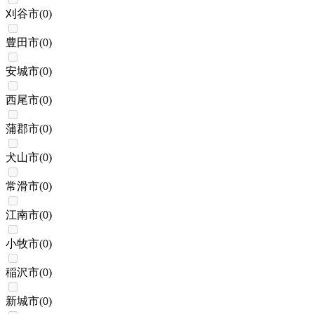
刈谷市
(
0
)
豊田市
(
0
)
安城市
(
0
)
西尾市
(
0
)
蒲郡市
(
0
)
犬山市
(
0
)
常滑市
(
0
)
江南市
(
0
)
小牧市
(
0
)
稲沢市
(
0
)
新城市
(
0
)