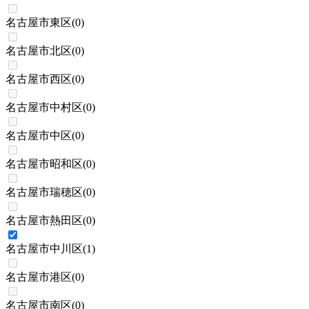
名古屋市東区
(
0
)
名古屋市北区
(
0
)
名古屋市西区
(
0
)
名古屋市中村区
(
0
)
名古屋市中区
(
0
)
名古屋市昭和区
(
0
)
名古屋市瑞穂区
(
0
)
名古屋市熱田区
(
0
)
名古屋市中川区
(
1
)
名古屋市港区
(
0
)
名古屋市南区
(
0
)