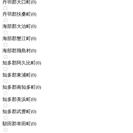
丹羽郡大口町
(
0
)
丹羽郡扶桑町
(
0
)
海部郡大治町
(
0
)
海部郡蟹江町
(
0
)
海部郡飛島村
(
0
)
知多郡阿久比町
(
0
)
知多郡東浦町
(
0
)
知多郡南知多町
(
0
)
知多郡美浜町
(
0
)
知多郡武豊町
(
0
)
額田郡幸田町
(
0
)