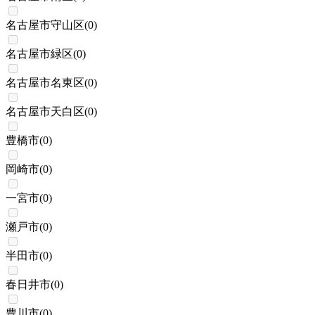
名古屋市守山区
(
0
)
名古屋市緑区
(
0
)
名古屋市名東区
(
0
)
名古屋市天白区
(
0
)
豊橋市
(
0
)
岡崎市
(
0
)
一宮市
(
0
)
瀬戸市
(
0
)
半田市
(
0
)
春日井市
(
0
)
豊川市
(
0
)