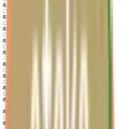
名古屋市西区
(
1
)
名古屋市中村区
(
1
)
名古屋市中区
(
2
)
名古屋市昭和区
(
1
)
名古屋市瑞穂区
(
1
)
名古屋市熱田区
(
0
)
名古屋市中川区
(
1
)
名古屋市港区
(
1
)
名古屋市南区
(
1
)
名古屋市守山区
(
0
)
名古屋市緑区
(
1
)