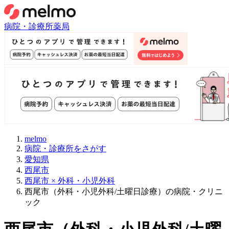
病院・診療所
薬局
melmo
病院・診療所をさがす
愛知県
西尾市
西尾市 × 外科・小児外科
西尾市（外科・小児外科/土曜日診療）の病院・クリニ
ック