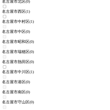
名古屋市北区
(
0
)
名古屋市西区
(
1
)
名古屋市中村区
(
1
)
名古屋市中区
(
0
)
名古屋市昭和区
(
0
)
名古屋市瑞穂区
(
0
)
名古屋市熱田区
(
0
)
名古屋市中川区
(
1
)
名古屋市港区
(
0
)
名古屋市南区
(
0
)
名古屋市守山区
(
0
)