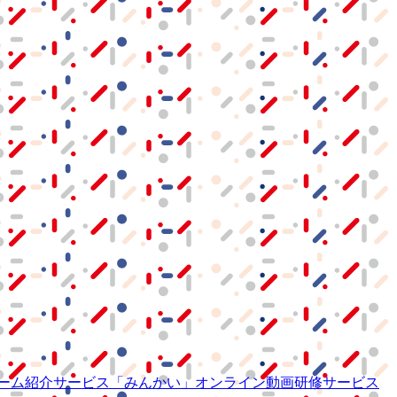
ーム紹介サービス
「みんかい」
オンライン
動画研修サービス