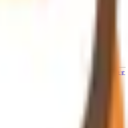
と異なる場合がありますのでご了承ください
す
歯医者さんの対面診療予約・オンライン診療予約ができます