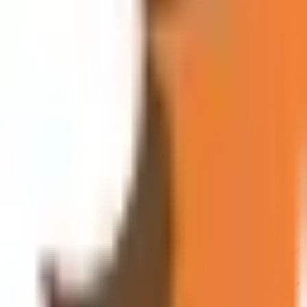
ーム紹介サービス
「みんかい」
オンライン
動画研修サービス