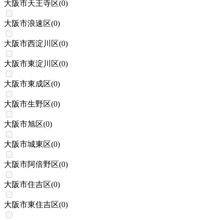
大阪市天王寺区
(
0
)
大阪市浪速区
(
0
)
大阪市西淀川区
(
0
)
大阪市東淀川区
(
0
)
大阪市東成区
(
0
)
大阪市生野区
(
0
)
大阪市旭区
(
0
)
大阪市城東区
(
0
)
大阪市阿倍野区
(
0
)
大阪市住吉区
(
0
)
大阪市東住吉区
(
0
)