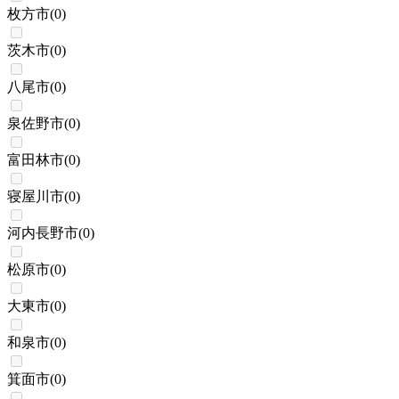
枚方市
(
0
)
茨木市
(
0
)
八尾市
(
0
)
泉佐野市
(
0
)
富田林市
(
0
)
寝屋川市
(
0
)
河内長野市
(
0
)
松原市
(
0
)
大東市
(
0
)
和泉市
(
0
)
箕面市
(
0
)