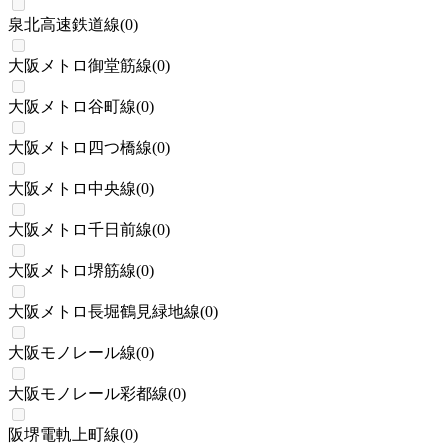
泉北高速鉄道線
(
0
)
大阪メトロ御堂筋線
(
0
)
大阪メトロ谷町線
(
0
)
大阪メトロ四つ橋線
(
0
)
大阪メトロ中央線
(
0
)
大阪メトロ千日前線
(
0
)
大阪メトロ堺筋線
(
0
)
大阪メトロ長堀鶴見緑地線
(
0
)
大阪モノレール線
(
0
)
大阪モノレール彩都線
(
0
)
阪堺電軌上町線
(
0
)