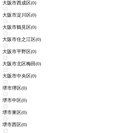
大阪市西成区
(
0
)
大阪市淀川区
(
0
)
大阪市鶴見区
(
0
)
大阪市住之江区
(
0
)
大阪市平野区
(
0
)
大阪市北区梅田
(
0
)
大阪市中央区
(
0
)
堺市堺区
(
0
)
堺市中区
(
0
)
堺市東区
(
0
)
堺市西区
(
0
)