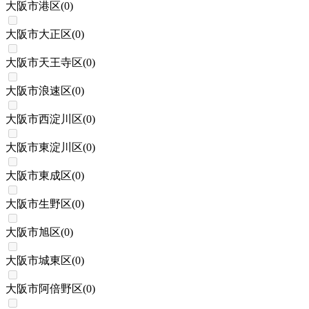
大阪市港区
(
0
)
大阪市大正区
(
0
)
大阪市天王寺区
(
0
)
大阪市浪速区
(
0
)
大阪市西淀川区
(
0
)
大阪市東淀川区
(
0
)
大阪市東成区
(
0
)
大阪市生野区
(
0
)
大阪市旭区
(
0
)
大阪市城東区
(
0
)
大阪市阿倍野区
(
0
)