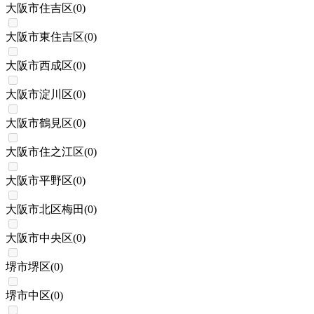
大阪市住吉区
(
0
)
大阪市東住吉区
(
0
)
大阪市西成区
(
0
)
大阪市淀川区
(
0
)
大阪市鶴見区
(
0
)
大阪市住之江区
(
0
)
大阪市平野区
(
0
)
大阪市北区梅田
(
0
)
大阪市中央区
(
0
)
堺市堺区
(
0
)
堺市中区
(
0
)