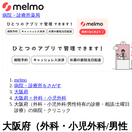
病院・診療所
薬局
melmo
病院・診療所をさがす
大阪府
大阪府 × 外科・小児外科
大阪府（外科・小児外科/男性特有の診療・相談/土曜日
診療）の病院・クリニック
大阪府
（
外科・小児外科/男性