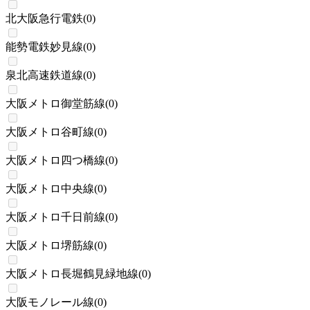
北大阪急行電鉄
(
0
)
能勢電鉄妙見線
(
0
)
泉北高速鉄道線
(
0
)
大阪メトロ御堂筋線
(
0
)
大阪メトロ谷町線
(
0
)
大阪メトロ四つ橋線
(
0
)
大阪メトロ中央線
(
0
)
大阪メトロ千日前線
(
0
)
大阪メトロ堺筋線
(
0
)
大阪メトロ長堀鶴見緑地線
(
0
)
大阪モノレール線
(
0
)