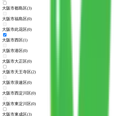
大阪市都島区
(
3
)
大阪市福島区
(
0
)
大阪市此花区
(
0
)
大阪市西区
(
1
)
大阪市港区
(
0
)
大阪市大正区
(
0
)
大阪市天王寺区
(
2
)
大阪市浪速区
(
0
)
大阪市西淀川区
(
0
)
大阪市東淀川区
(
0
)
大阪市東成区
(
3
)