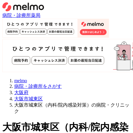
病院・診療所
薬局
melmo
病院・診療所をさがす
大阪府
大阪市城東区
大阪市城東区（内科/院内感染対策）の病院・クリニッ
ク
大阪市城東区
（
内科/院内感染