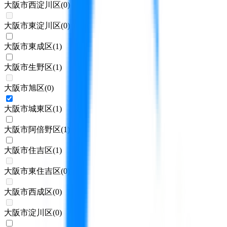
大阪市西淀川区
(
0
)
大阪市東淀川区
(
0
)
大阪市東成区
(
1
)
大阪市生野区
(
1
)
大阪市旭区
(
0
)
大阪市城東区
(
1
)
大阪市阿倍野区
(
1
)
大阪市住吉区
(
1
)
大阪市東住吉区
(
0
)
大阪市西成区
(
0
)
大阪市淀川区
(
0
)