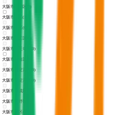
大阪市此花区
(
0
)
大阪市西区
(
1
)
大阪市港区
(
0
)
大阪市大正区
(
0
)
大阪市天王寺区
(
0
)
大阪市浪速区
(
1
)
大阪市西淀川区
(
0
)
大阪市東淀川区
(
0
)
大阪市東成区
(
0
)
大阪市生野区
(
0
)
大阪市旭区
(
0
)