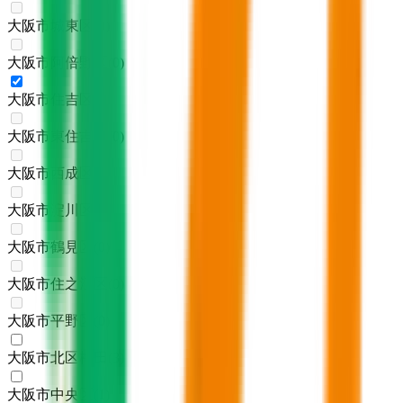
大阪市城東区
(
0
)
大阪市阿倍野区
(
0
)
大阪市住吉区
(
1
)
大阪市東住吉区
(
0
)
大阪市西成区
(
0
)
大阪市淀川区
(
0
)
大阪市鶴見区
(
0
)
大阪市住之江区
(
0
)
大阪市平野区
(
0
)
大阪市北区梅田
(
3
)
大阪市中央区
(
1
)