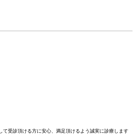
として受診頂ける方に安心、満足頂けるよう誠実に診療します