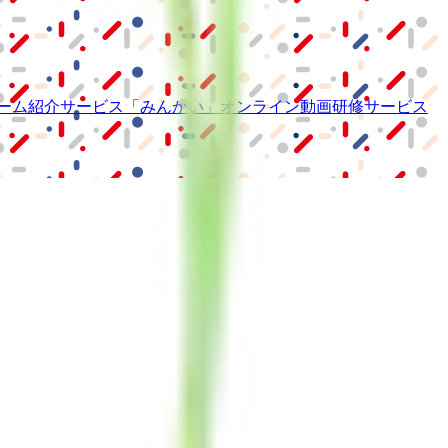
ーム紹介サービス
「みんかい」
オンライン
動画研修サービス