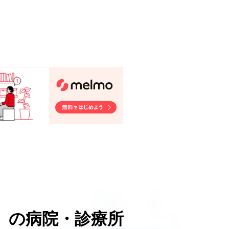
）
の病院・診療所