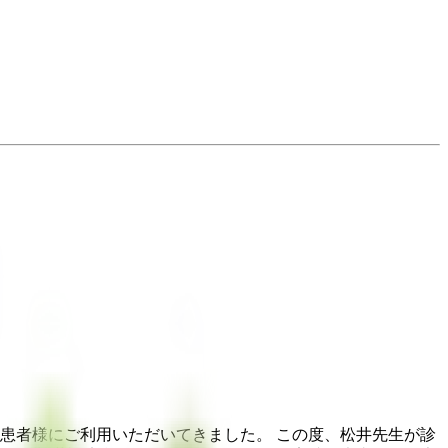
患者様にご利用いただいてきました。 この度、松井先生が診