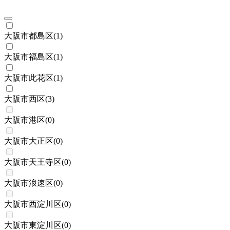
大阪市都島区
(
1
)
大阪市福島区
(
1
)
大阪市此花区
(
1
)
大阪市西区
(
3
)
大阪市港区
(
0
)
大阪市大正区
(
0
)
大阪市天王寺区
(
0
)
大阪市浪速区
(
0
)
大阪市西淀川区
(
0
)
大阪市東淀川区
(
0
)