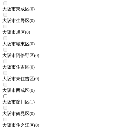
大阪市東成区
(
0
)
大阪市生野区
(
0
)
大阪市旭区
(
0
)
大阪市城東区
(
0
)
大阪市阿倍野区
(
0
)
大阪市住吉区
(
0
)
大阪市東住吉区
(
0
)
大阪市西成区
(
0
)
大阪市淀川区
(
1
)
大阪市鶴見区
(
0
)
大阪市住之江区
(
0
)