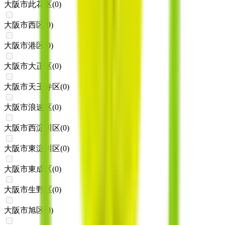
大阪市此花区
(
0
)
大阪市西区
(
0
)
大阪市港区
(
0
)
大阪市大正区
(
0
)
大阪市天王寺区
(
0
)
大阪市浪速区
(
0
)
大阪市西淀川区
(
0
)
大阪市東淀川区
(
0
)
大阪市東成区
(
0
)
大阪市生野区
(
0
)
大阪市旭区
(
0
)