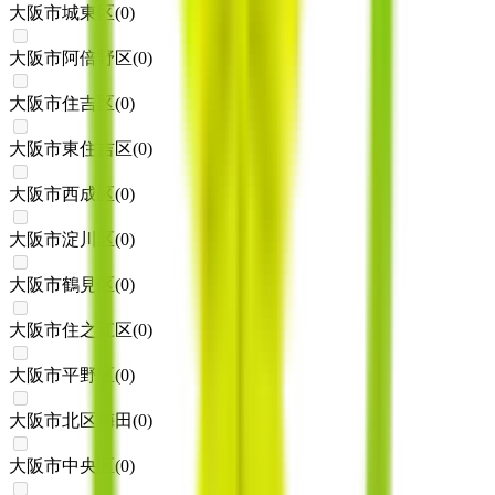
大阪市城東区
(
0
)
大阪市阿倍野区
(
0
)
大阪市住吉区
(
0
)
大阪市東住吉区
(
0
)
大阪市西成区
(
0
)
大阪市淀川区
(
0
)
大阪市鶴見区
(
0
)
大阪市住之江区
(
0
)
大阪市平野区
(
0
)
大阪市北区梅田
(
0
)
大阪市中央区
(
0
)