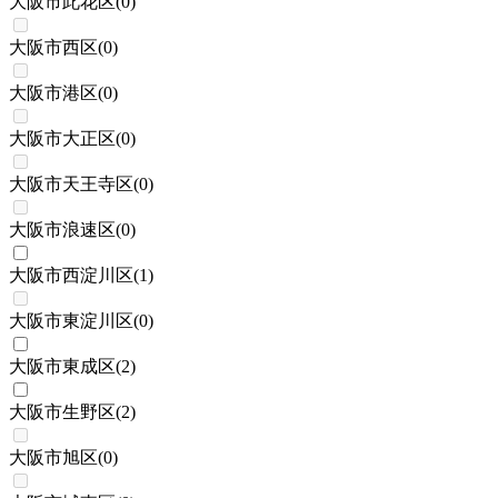
大阪市此花区
(
0
)
大阪市西区
(
0
)
大阪市港区
(
0
)
大阪市大正区
(
0
)
大阪市天王寺区
(
0
)
大阪市浪速区
(
0
)
大阪市西淀川区
(
1
)
大阪市東淀川区
(
0
)
大阪市東成区
(
2
)
大阪市生野区
(
2
)
大阪市旭区
(
0
)