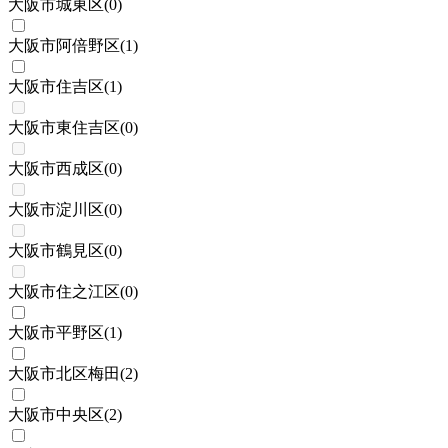
大阪市城東区
(
0
)
大阪市阿倍野区
(
1
)
大阪市住吉区
(
1
)
大阪市東住吉区
(
0
)
大阪市西成区
(
0
)
大阪市淀川区
(
0
)
大阪市鶴見区
(
0
)
大阪市住之江区
(
0
)
大阪市平野区
(
1
)
大阪市北区梅田
(
2
)
大阪市中央区
(
2
)