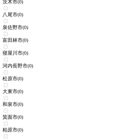
茨木市
(
0
)
八尾市
(
0
)
泉佐野市
(
0
)
富田林市
(
0
)
寝屋川市
(
0
)
河内長野市
(
0
)
松原市
(
0
)
大東市
(
0
)
和泉市
(
0
)
箕面市
(
0
)
柏原市
(
0
)