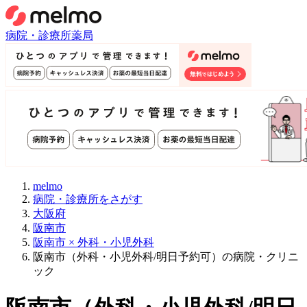
病院・診療所
薬局
melmo
病院・診療所をさがす
大阪府
阪南市
阪南市 × 外科・小児外科
阪南市（外科・小児外科/明日予約可）の病院・クリニ
ック