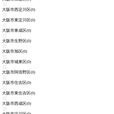
大阪市西淀川区
(
0
)
大阪市東淀川区
(
0
)
大阪市東成区
(
0
)
大阪市生野区
(
0
)
大阪市旭区
(
0
)
大阪市城東区
(
0
)
大阪市阿倍野区
(
0
)
大阪市住吉区
(
0
)
大阪市東住吉区
(
0
)
大阪市西成区
(
0
)
大阪市淀川区
(
0
)