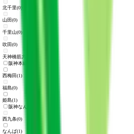
北千里
(
0
)
山田
(
0
)
千里山
(
0
)
吹田
(
0
)
天神橋筋六丁目
(
0
)
阪神本線
西梅田
(
1
)
福島
(
0
)
姫島
(
1
)
阪神なんば線
西九条
(
0
)
なんば
(
1
)