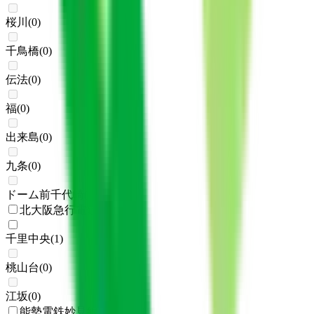
桜川
(
0
)
千鳥橋
(
0
)
伝法
(
0
)
福
(
0
)
出来島
(
0
)
九条
(
0
)
ドーム前千代崎
(
0
)
北大阪急行電鉄
千里中央
(
1
)
桃山台
(
0
)
江坂
(
0
)
能勢電鉄妙見線