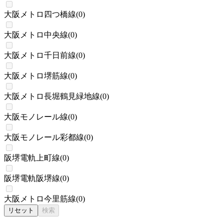
大阪メトロ四つ橋線
(
0
)
大阪メトロ中央線
(
0
)
大阪メトロ千日前線
(
0
)
大阪メトロ堺筋線
(
0
)
大阪メトロ長堀鶴見緑地線
(
0
)
大阪モノレール線
(
0
)
大阪モノレール彩都線
(
0
)
阪堺電軌上町線
(
0
)
阪堺電軌阪堺線
(
0
)
大阪メトロ今里筋線
(
0
)
リセット
検索