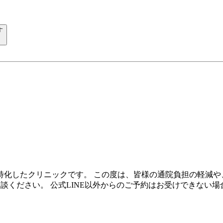
す
特化したクリニックです。 この度は、皆様の通院負担の軽減や
相談ください。 公式LINE以外からのご予約はお受けできない