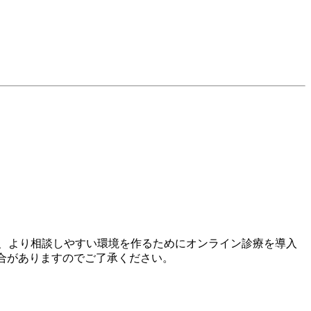
、より相談しやすい環境を作るためにオンライン診療を導入
場合がありますのでご了承ください。