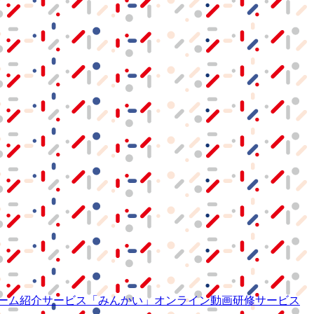
ーム紹介サービス
「みんかい」
オンライン
動画研修サービス