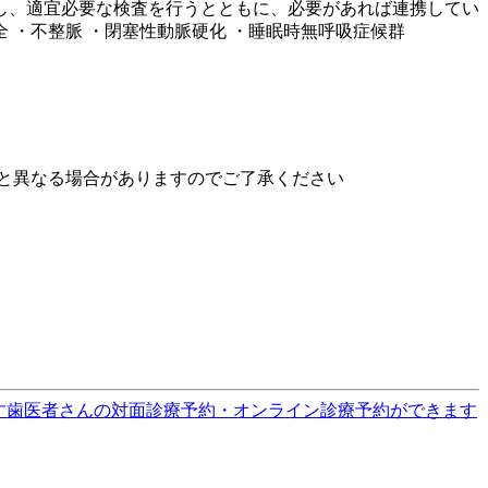
し、適宜必要な検査を行うとともに、必要があれば連携してい
 ・不整脈 ・閉塞性動脈硬化 ・睡眠時無呼吸症候群
と異なる場合がありますのでご了承ください
す
歯医者さんの対面診療予約・オンライン診療予約ができます