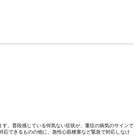
ます。普段感じている何気ない症状が、重症の病気のサインで
対応できるものの他に、急性心筋梗塞など緊急で対応しなけ