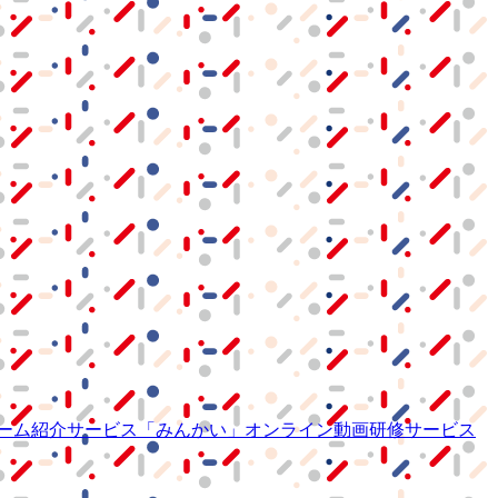
ーム紹介サービス
「みんかい」
オンライン
動画研修サービス