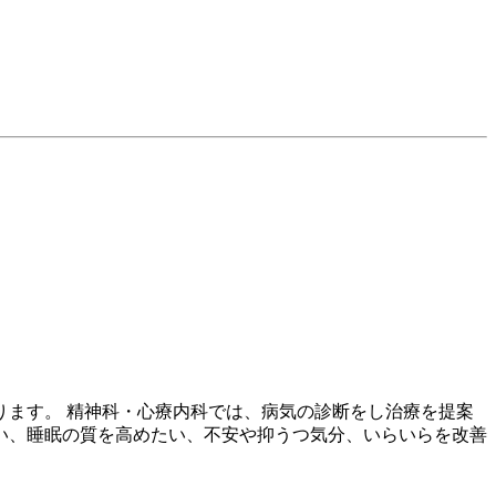
ます。 精神科・心療内科では、病気の診断をし治療を提案
い、睡眠の質を高めたい、不安や抑うつ気分、いらいらを改善