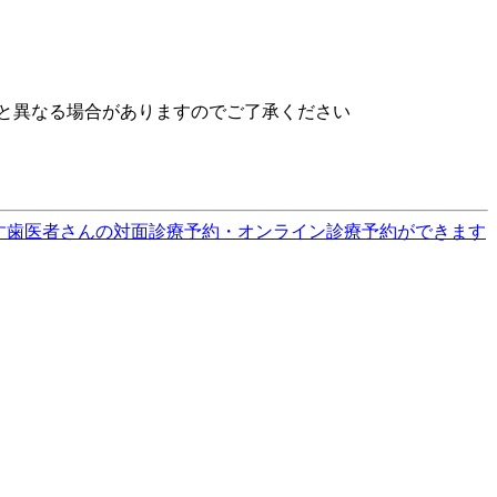
と異なる場合がありますのでご了承ください
す
歯医者さんの対面診療予約・オンライン診療予約ができます