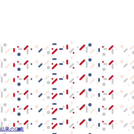
結果の公表