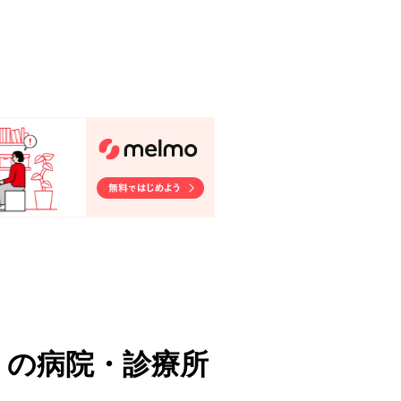
）
の病院・診療所