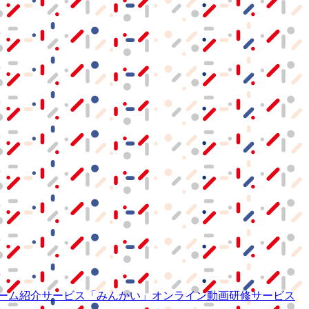
ーム紹介サービス
「みんかい」
オンライン
動画研修サービス