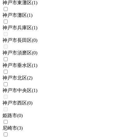
神戸市東灘区
(
1
)
神戸市灘区
(
1
)
神戸市兵庫区
(
1
)
神戸市長田区
(
0
)
神戸市須磨区
(
0
)
神戸市垂水区
(
1
)
神戸市北区
(
2
)
神戸市中央区
(
1
)
神戸市西区
(
0
)
姫路市
(
0
)
尼崎市
(
3
)