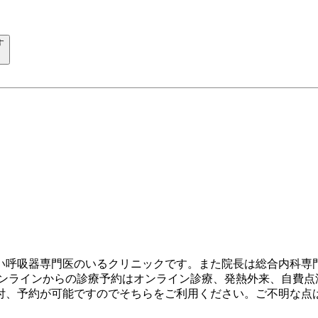
す
い呼吸器専門医のいるクリニックです。また院長は総合内科専
ンラインからの診療予約はオンライン診療、発熱外来、自費点
付、予約が可能ですのでそちらをご利用ください。ご不明な点