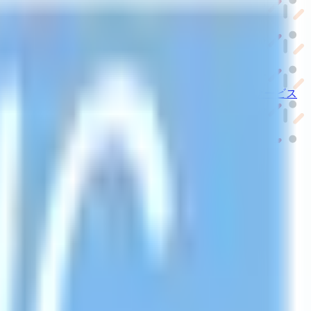
ーム紹介サービス
「みんかい」
オンライン
動画研修サービス