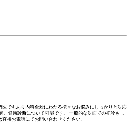
門医でもあり内科全般にわたる様々なお悩みにしっかりと対応
滴、健康診断について可能です。 一般的な対面での初診もし
は直接お電話にてお問い合わせください。