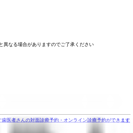
と異なる場合がありますのでご了承ください
す
歯医者さんの対面診療予約・オンライン診療予約ができます