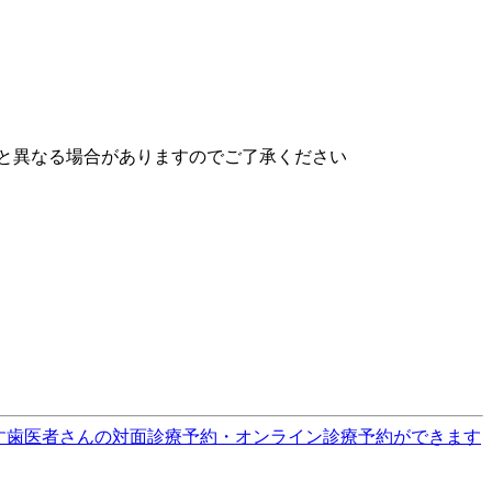
と異なる場合がありますのでご了承ください
す
歯医者さんの対面診療予約・オンライン診療予約ができます