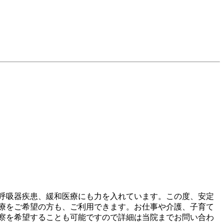
、呼吸器疾患、緩和医療にも力を入れています。この度、安定
療をご希望の方も、ご利用できます。お仕事や介護、子育て
察を希望することも可能ですので詳細は当院までお問い合わ