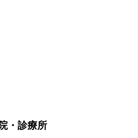
院・診療所