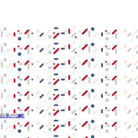
結果の公表