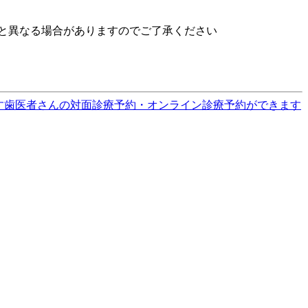
と異なる場合がありますのでご了承ください
す
歯医者さんの対面診療予約・オンライン診療予約ができます