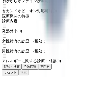
初診からオンライン診療可
(
1
)
セカンドオピニオン対応可能
(
0
)
医療機関の特徴
診療内容
発熱外来
(
0
)
女性特有の診療・相談
(
1
)
男性特有の診療・相談
(
1
)
アレルギーに関する診療・相談
(
0
)
健診・検査
予防接種
専門医
リセット
検索