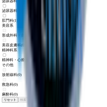
泌尿器科・肛門科系
泌尿器科
(
2
)
肛門科
(
1
)
美容系
形成外科・美容外科
(
0
)
美容皮膚科
(
0
)
精神科系
精神科・心療内科
(
3
)
その他
放射線科
(
0
)
救急科
(
0
)
麻酔科
(
0
)
リセット
検索