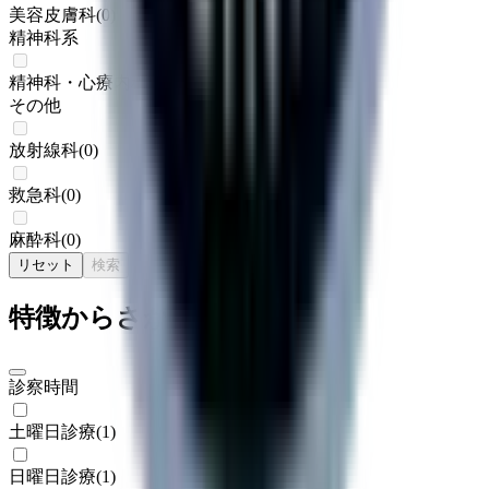
美容皮膚科
(
0
)
精神科系
精神科・心療内科
(
0
)
その他
放射線科
(
0
)
救急科
(
0
)
麻酔科
(
0
)
リセット
検索
特徴からさがす
診察時間
土曜日診療
(
1
)
日曜日診療
(
1
)