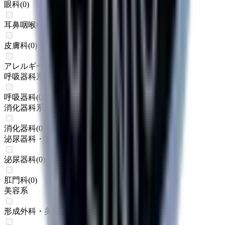
眼科
(
0
)
耳鼻咽喉科
(
0
)
皮膚科
(
0
)
アレルギー科
(
0
)
呼吸器科系
呼吸器科
(
0
)
消化器科系
消化器科
(
0
)
泌尿器科・肛門科系
泌尿器科
(
0
)
肛門科
(
0
)
美容系
形成外科・美容外科
(
0
)