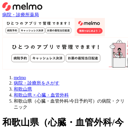
病院・診療所
薬局
melmo
病院・診療所をさがす
和歌山県
和歌山県 × 心臓・血管外科
和歌山県（心臓・血管外科/今日予約可）の病院・クリ
ニック
和歌山県
（
心臓・血管外科/今