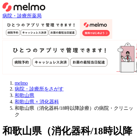
病院・診療所
薬局
melmo
病院・診療所をさがす
和歌山県
和歌山県 × 消化器科
和歌山県（消化器科/18時以降診療）の病院・クリニッ
ク
和歌山県
（
消化器科/18時以降