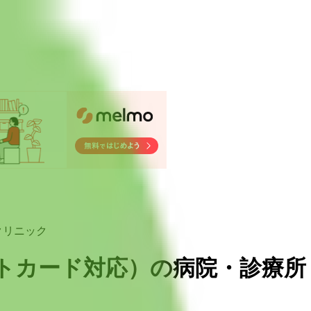
クリニック
トカード対応
）
の病院・診療所