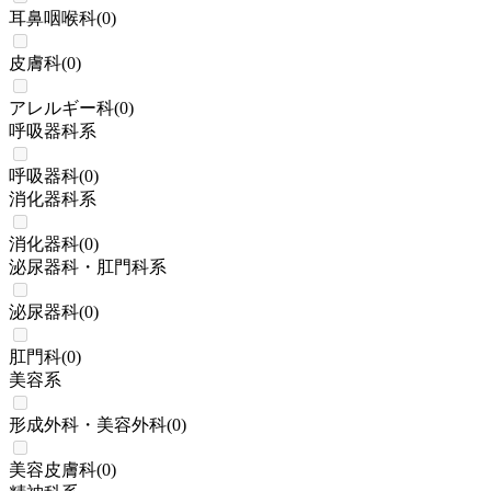
耳鼻咽喉科
(
0
)
皮膚科
(
0
)
アレルギー科
(
0
)
呼吸器科系
呼吸器科
(
0
)
消化器科系
消化器科
(
0
)
泌尿器科・肛門科系
泌尿器科
(
0
)
肛門科
(
0
)
美容系
形成外科・美容外科
(
0
)
美容皮膚科
(
0
)