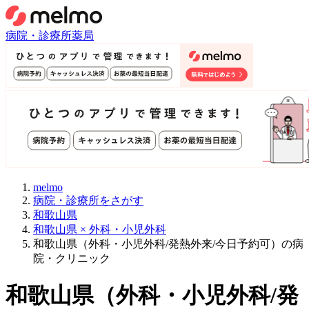
病院・診療所
薬局
melmo
病院・診療所をさがす
和歌山県
和歌山県 × 外科・小児外科
和歌山県（外科・小児外科/発熱外来/今日予約可）の病
院・クリニック
和歌山県
（
外科・小児外科/発