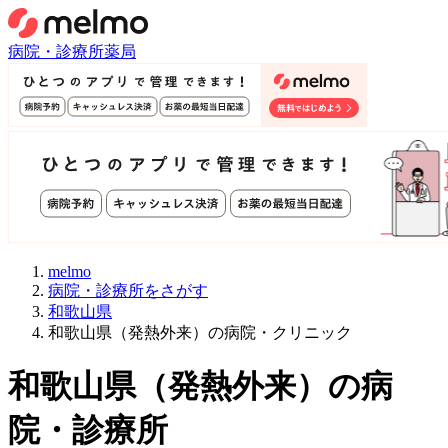
病院・診療所
薬局
melmo
病院・診療所をさがす
和歌山県
和歌山県（発熱外来）の病院・クリニック
和歌山県
（
発熱外来
）
の病
院・診療所