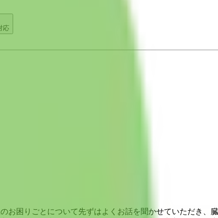
対応
康上のお困りごとについて先ずはよくお話を聞かせていただき、