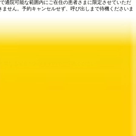
度で通院可能な範囲内にご在住の患者さまに限定させていただ
きません。予約キャンセルせず、呼び出しまで待機くださいま
と異なる場合がありますのでご了承ください