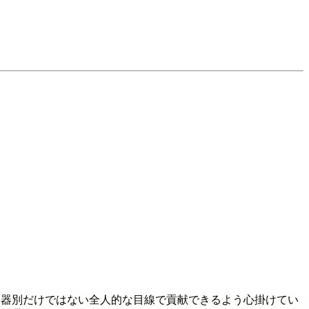
臓器別だけではない全人的な目線で貢献できるよう心掛けてい