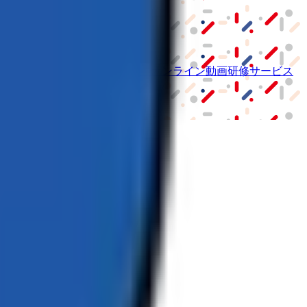
ーム紹介サービス
「みんかい」
オンライン
動画研修サービス