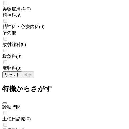
美容皮膚科
(
0
)
精神科系
精神科・心療内科
(
0
)
その他
放射線科
(
0
)
救急科
(
0
)
麻酔科
(
0
)
リセット
検索
特徴からさがす
診察時間
土曜日診療
(
0
)