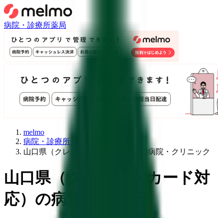
病院・診療所
薬局
melmo
病院・診療所をさがす
山口県（クレジットカード対応）の病院・クリニック
山口県
（
クレジットカード対
応
）
の病院・診療所