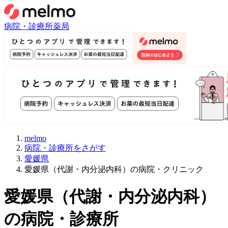
病院・診療所
薬局
melmo
病院・診療所をさがす
愛媛県
愛媛県（代謝・内分泌内科）の病院・クリニック
愛媛県
（
代謝・内分泌内科
）
の病院・診療所