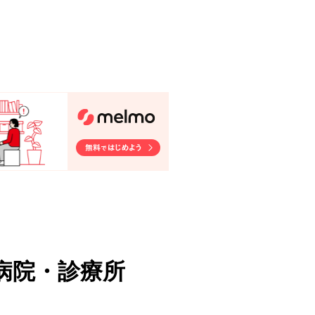
病院・診療所