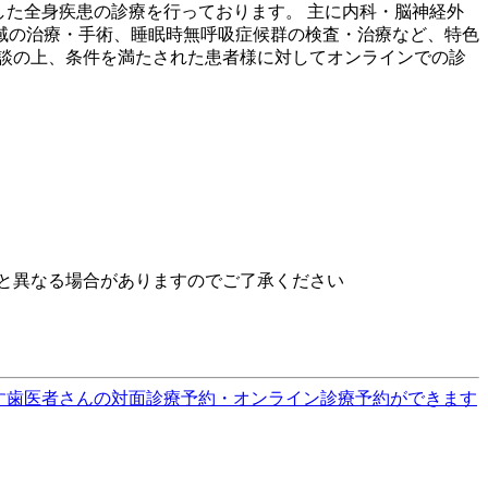
した全身疾患の診療を行っております。 主に内科・脳神経外
域の治療・手術、睡眠時無呼吸症候群の検査・治療など、特色
談の上、条件を満たされた患者様に対してオンラインでの診
と異なる場合がありますのでご了承ください
す
歯医者さんの対面診療予約・オンライン診療予約ができます