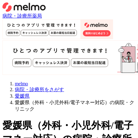
病院・診療所
薬局
melmo
病院・診療所をさがす
愛媛県
愛媛県（外科・小児外科/電子マネー対応）の病院・ク
リニック
愛媛県
（
外科・小児外科/電子